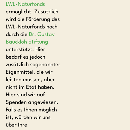
LWL-Naturfonds
ermöglicht. Zusätzlich
wird die Förderung des
LWL-Naturfonds noch
durch die
Dr. Gustav
Bauckloh Stiftung
unterstützt. Hier
bedarf es jedoch
zusätzlich sogenannter
Eigenmittel, die wir
leisten müssen, aber
nicht im Etat haben.
Hier sind wir auf
Spenden angewiesen.
Falls es Ihnen möglich
ist, würden wir uns
über Ihre