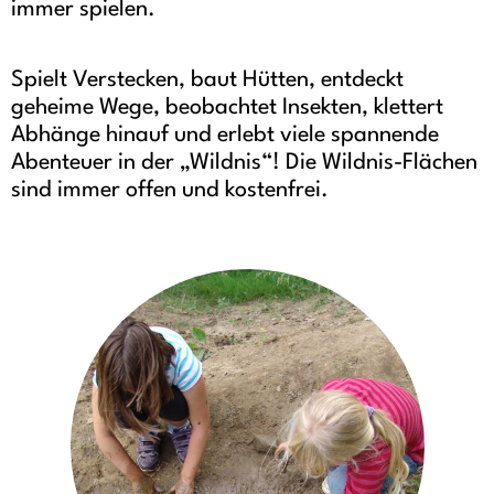
immer spielen.
Spielt Verstecken, baut Hütten, entdeckt
geheime Wege, beobachtet Insekten, klettert
Abhänge hinauf und erlebt viele spannende
Abenteuer in der „Wildnis“! Die Wildnis-Flächen
sind immer offen und kostenfrei.