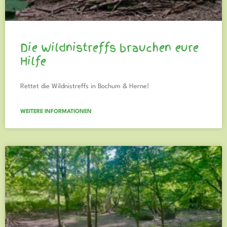
Die Wildnistreffs brauchen eure
Hilfe
Rettet die Wildnistreffs in Bochum & Herne!
WEITERE INFORMATIONEN