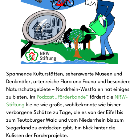
Spannende Kulturstätten, sehenswerte Museen und
Denkmäler, artenreiche Flora und Fauna und besondere
Naturschutzgebiete – Nordrhein-Westfalen hat einiges
zu bieten. Im
Podcast „Förderbande“
fördert die
NRW-
Stiftung
kleine wie große, wohlbekannte wie bisher
verborgene Schätze zu Tage, die es von der Eifel bis
zum Teutoburger Wald und vom Niederrhein bis zum
Siegerland zu entdecken gibt. Ein Blick hinter die
Kulissen der Förderprojekte.