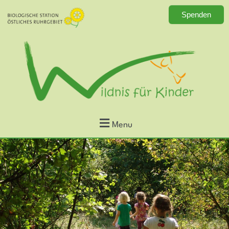
Spenden
Menu