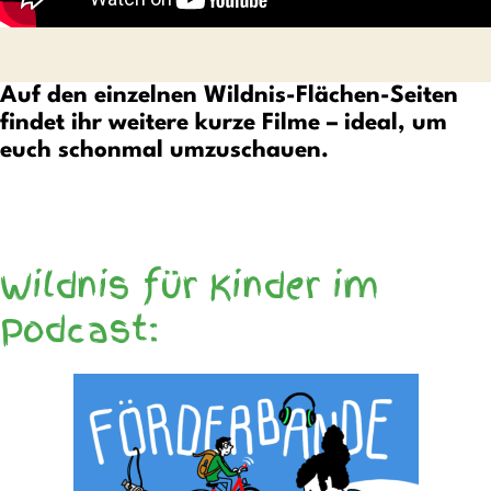
Auf den einzelnen Wildnis-Flächen-Seiten
findet ihr weitere kurze Filme – ideal, um
euch schonmal umzuschauen.
Wildnis für Kinder im
Podcast: