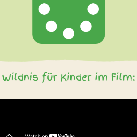
Wildnis für Kinder im Film: