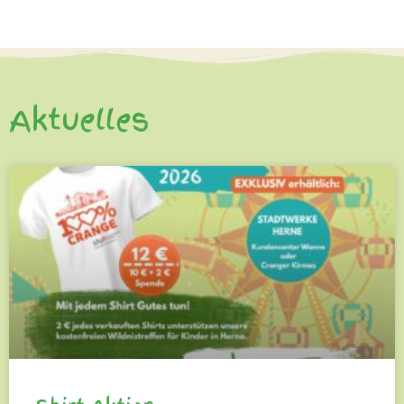
Aktuelles