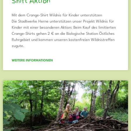
Shirt Aktion
Mit dem Crange-Shirt Wildnis für Kinder unterstützen
Die Stadtwerke Herne unterstützen unser Projekt Wildnis für
Kinder mit einer besonderen Aktion: Beim Kauf des limitierten
Crange-Shirts gehen 2 € an die Biologische Station Östliches
Ruhrgebiet und kommen unseren kostenfreien Wildnistreffen
zugute.
WEITERE INFORMATIONEN