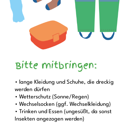
Bitte mitbringen:
• lange Kleidung und Schuhe, die dreckig
werden dürfen
• Wetterschutz (Sonne/Regen)
• Wechselsocken (ggf. Wechselkleidung)
• Trinken und Essen (ungesüßt, da sonst
Insekten angezogen werden)