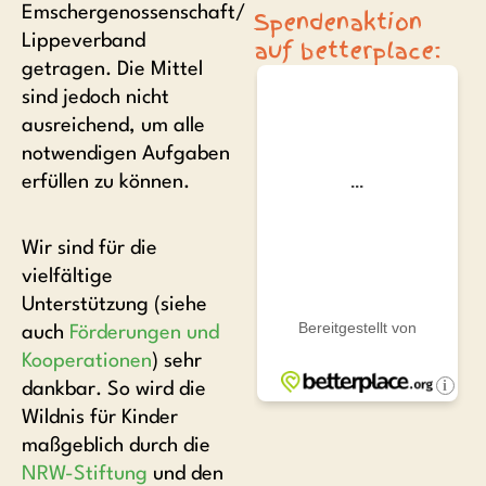
Emschergenossenschaft/
Spendenaktion
Lippeverband
auf betterplace:
getragen. Die Mittel
sind jedoch nicht
ausreichend, um alle
notwendigen Aufgaben
erfüllen zu können.
Wir sind für die
vielfältige
Unterstützung (siehe
auch
Förderungen und
Kooperationen
) sehr
dankbar. So wird die
Wildnis für Kinder
maßgeblich durch die
NRW-Stiftung
und den