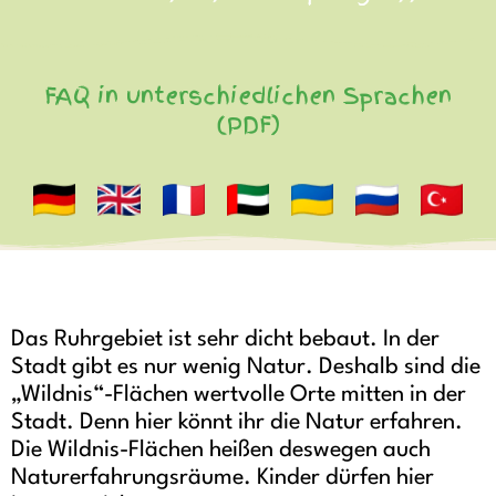
FAQ in unterschiedlichen Sprachen
(PDF)
Das Ruhrgebiet ist sehr dicht bebaut. In der
Stadt gibt es nur wenig Natur. Deshalb sind die
„Wildnis“-Flächen wertvolle Orte mitten in der
Stadt. Denn hier könnt ihr die Natur erfahren.
Die Wildnis-Flächen heißen deswegen auch
Naturerfahrungsräume. Kinder dürfen hier