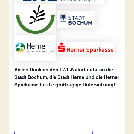
Vielen Dank an den LWL-Naturfonds, an die
Stadt Bochum, die Stadt Herne und die Herner
Sparkasse für die großzügige Untersützung!