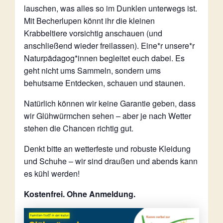
lauschen, was alles so im Dunklen unterwegs ist.
Mit Becherlupen könnt ihr die kleinen
Krabbeltiere vorsichtig anschauen (und
anschließend wieder freilassen). Eine*r unsere*r
Naturpädagog*innen begleitet euch dabei. Es
geht nicht ums Sammeln, sondern ums
behutsame Entdecken, schauen und staunen.
Natürlich können wir keine Garantie geben, dass
wir Glühwürmchen sehen – aber je nach Wetter
stehen die Chancen richtig gut.
Denkt bitte an wetterfeste und robuste Kleidung
und Schuhe – wir sind draußen und abends kann
es kühl werden!
Kostenfrei. Ohne Anmeldung.