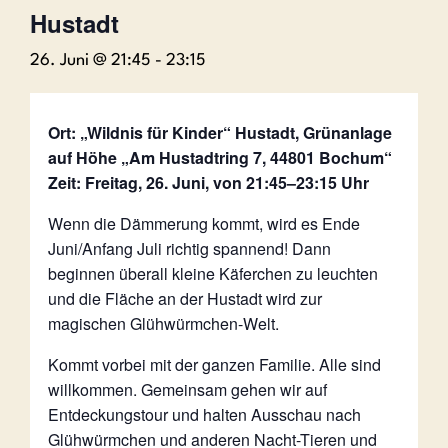
Hustadt
26. Juni @ 21:45
-
23:15
Ort: „Wildnis für Kinder“ Hustadt, Grünanlage
auf Höhe „Am Hustadtring 7, 44801 Bochum“
Zeit: Freitag, 26. Juni, von 21:45–23:15 Uhr
Wenn die Dämmerung kommt, wird es Ende
Juni/Anfang Juli richtig spannend! Dann
beginnen überall kleine Käferchen zu leuchten
und die Fläche an der Hustadt wird zur
magischen Glühwürmchen-Welt.
Kommt vorbei mit der ganzen Familie. Alle sind
willkommen. Gemeinsam gehen wir auf
Entdeckungstour und halten Ausschau nach
Glühwürmchen und anderen Nacht-Tieren und