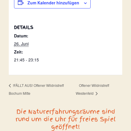
Zum Kalender hinzufügen
DETAILS
Datum:
26. Juni
Zeit:
21:45 - 23:15
!FÄLLT AUS! Offener Wildnistreff
Offener Wildnistreff
Bochum Mitte
Westenfeld
Die Naturerfahrungsräume sind
rund um die Uhr für freies Spiel
geöffnet!