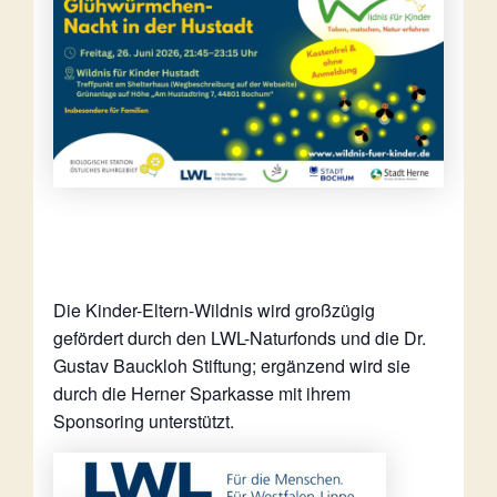
Die Kinder-Eltern-Wildnis wird großzügig
gefördert durch den LWL-Naturfonds und die Dr.
Gustav Bauckloh Stiftung; ergänzend wird sie
durch die Herner Sparkasse mit ihrem
Sponsoring unterstützt.